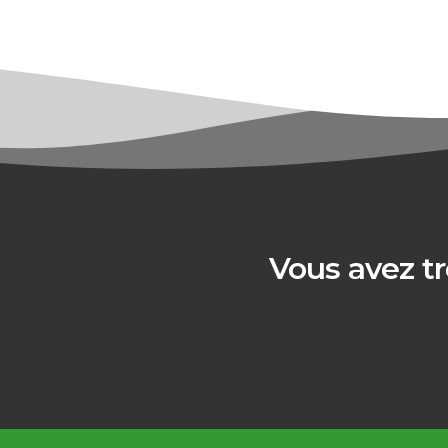
Vous avez tr