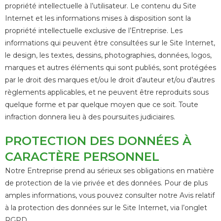
propriété intellectuelle à l’utilisateur. Le contenu du Site
Internet et les informations mises à disposition sont la
propriété intellectuelle exclusive de l’Entreprise. Les
informations qui peuvent être consultées sur le Site Internet,
le design, les textes, dessins, photographies, données, logos,
marques et autres éléments qui sont publiés, sont protégées
par le droit des marques et/ou le droit d’auteur et/ou d’autres
règlements applicables, et ne peuvent être reproduits sous
quelque forme et par quelque moyen que ce soit. Toute
infraction donnera lieu à des poursuites judiciaires.
PROTECTION DES DONNÉES À
CARACTÈRE PERSONNEL
Notre Entreprise prend au sérieux ses obligations en matière
de protection de la vie privée et des données. Pour de plus
amples informations, vous pouvez consulter notre Avis relatif
à la protection des données sur le Site Internet, via l’onglet
RGPD.