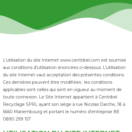
L’utilisation du site Internet www.centribel.com est soumise
aux conditions d’utilisation énoncées ci-dessous. L’utilisation
du site Internet vaut acceptation des présentes conditions.
Ces dernières peuvent être modifiées : les conditions
applicables sont celles qui sont en vigueur au moment de
toute connexion. Le Site Internet appartient à Centribel
Recyclage SPRL ayant son siège à rue Nicolas Darche, 18 à
5660 Mariembourg et portant le numéro d’entreprise BE
0890 299 157