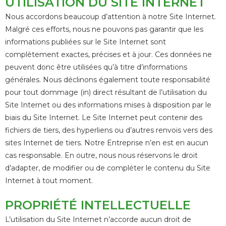
UTILISATION DU SITE INTERNET
Nous accordons beaucoup d’attention à notre Site Internet.
Malgré ces efforts, nous ne pouvons pas garantir que les
informations publiées sur le Site Internet sont
complètement exactes, précises et à jour. Ces données ne
peuvent donc être utilisées qu’à titre d’informations
générales. Nous déclinons également toute responsabilité
pour tout dommage (in) direct résultant de l’utilisation du
Site Internet ou des informations mises à disposition par le
biais du Site Internet. Le Site Internet peut contenir des
fichiers de tiers, des hyperliens ou d’autres renvois vers des
sites Internet de tiers. Notre Entreprise n’en est en aucun
cas responsable. En outre, nous nous réservons le droit
d’adapter, de modifier ou de compléter le contenu du Site
Internet à tout moment.
PROPRIÉTÉ INTELLECTUELLE
L’utilisation du Site Internet n’accorde aucun droit de