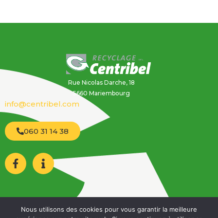
Rue Nicolas Darche, 18
5660 Mariembourg
info@centribel.com
060 31 14 38
Mentions légales & Rgpd
Conditions générales de ventes
Nous utilisons des cookies pour vous garantir la meilleure