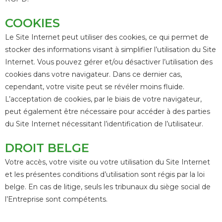
COOKIES
Le Site Internet peut utiliser des cookies, ce qui permet de
stocker des informations visant à simplifier l’utilisation du Site
Internet. Vous pouvez gérer et/ou désactiver l’utilisation des
cookies dans votre navigateur. Dans ce dernier cas,
cependant, votre visite peut se révéler moins fluide.
L’acceptation de cookies, par le biais de votre navigateur,
peut également être nécessaire pour accéder à des parties
du Site Internet nécessitant l’identification de l’utilisateur.
DROIT BELGE
Votre accès, votre visite ou votre utilisation du Site Internet
et les présentes conditions d’utilisation sont régis par la loi
belge. En cas de litige, seuls les tribunaux du siège social de
l’Entreprise sont compétents.